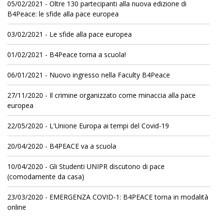
05/02/2021 - Oltre 130 partecipanti alla nuova edizione di
B4Peace: le sfide alla pace europea
03/02/2021 - Le sfide alla pace europea
01/02/2021 - B4Peace torna a scuola!
06/01/2021 - Nuovo ingresso nella Faculty B4Peace
27/11/2020 - Il crimine organizzato come minaccia alla pace
europea
22/05/2020 - L'Unione Europa ai tempi del Covid-19
20/04/2020 - B4PEACE va a scuola
10/04/2020 - Gli Studenti UNIPR discutono di pace
(comodamente da casa)
23/03/2020 - EMERGENZA COVID-1: B4PEACE torna in modalità
online