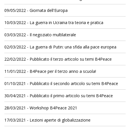
09/05/2022 - Giornata dell'Europa
10/03/2022 - La guerra in Ucraina tra teoria e pratica
03/03/2022 - Il negoziato multilaterale
02/03/2022 - La guerra di Putin: una sfida alla pace europea
22/02/2022 - Pubblicato il terzo articolo su temi B4Peace
11/01/2022 - B4Peace per il terzo anno a scuola!
01/10/2021 - Pubblicato il secondo articolo su temi B4Peace
30/04/2021 - Pubblicato il primo articolo su temi B4Peace
28/03/2021 - Workshop B4Peace 2021
17/03/2021 - Lezioni aperte di globalizzazione